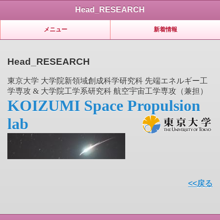
Head_RESEARCH
メニュー
新着情報
Head_RESEARCH
東京大学 大学院新領域創成科学研究科 先端エネルギー工
学専攻
& 大学院工学系研究科 航空宇宙工学専攻（兼担）
KOIZUMI Space Propulsion
lab
<<戻る