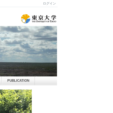
ログイン
PUBLICATION