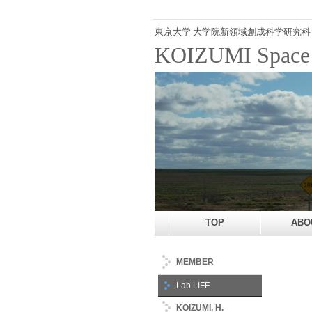
東京大学 大学院新領域創成科学研究科
KOIZUMI Space P
TOP
ABO
MEMBER
Lab LIFE
KOIZUMI, H.